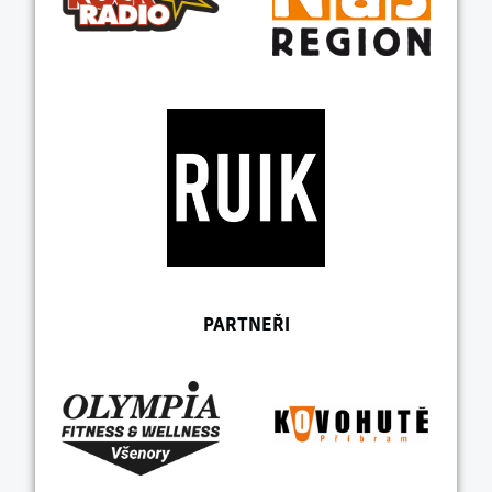
PARTNEŘI