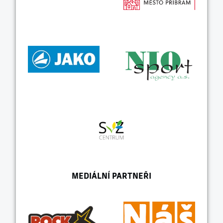
MEDIÁLNÍ PARTNEŘI