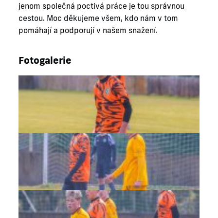
jenom společná poctivá práce je tou správnou
cestou. Moc děkujeme všem, kdo nám v tom
pomáhají a podporují v našem snažení.
Fotogalerie