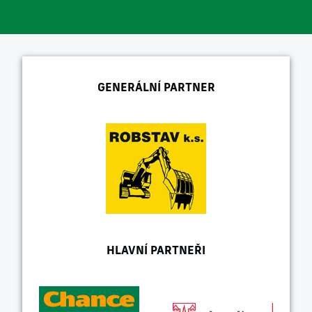
GENERÁLNÍ PARTNER
HLAVNÍ PARTNEŘI