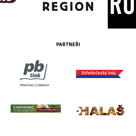
PARTNEŘI