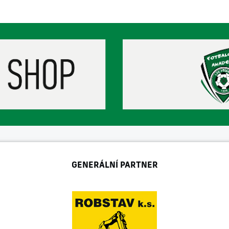
GENERÁLNÍ PARTNER