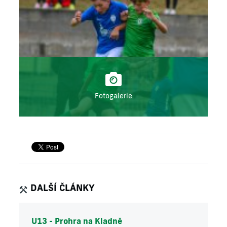
Fotogalerie
DALŠÍ ČLÁNKY
U13 - Prohra na Kladně