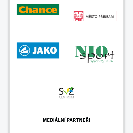
MEDIÁLNÍ PARTNEŘI