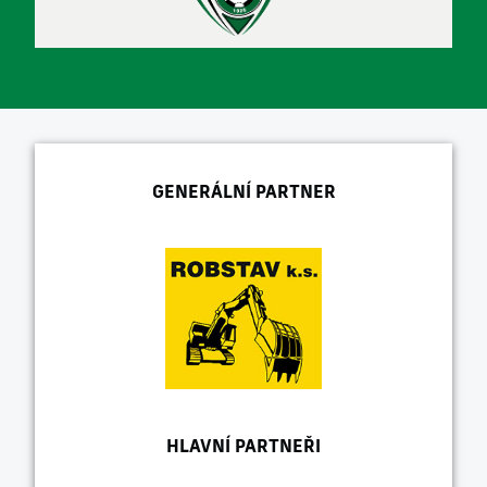
GENERÁLNÍ PARTNER
HLAVNÍ PARTNEŘI