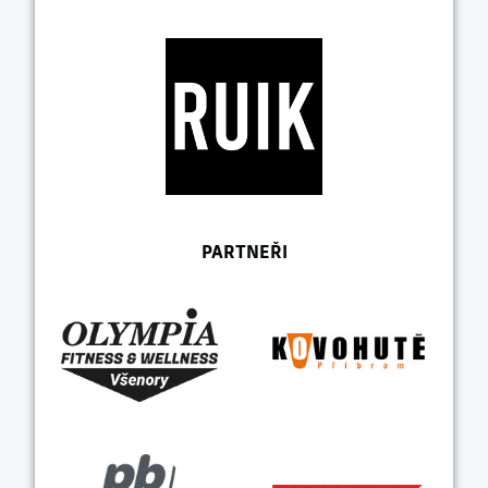
PARTNEŘI