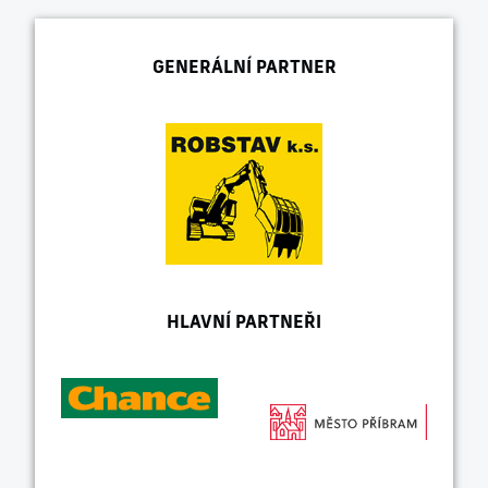
GENERÁLNÍ PARTNER
HLAVNÍ PARTNEŘI