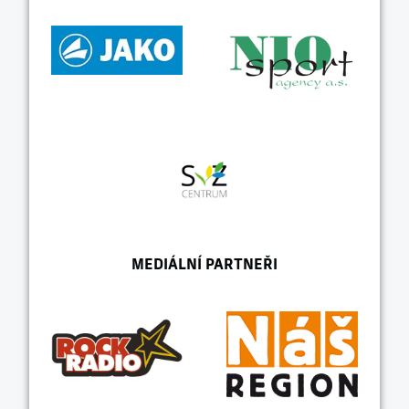
MEDIÁLNÍ PARTNEŘI