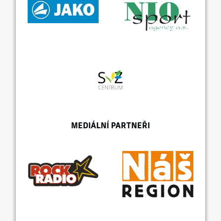
MEDIÁLNÍ PARTNEŘI