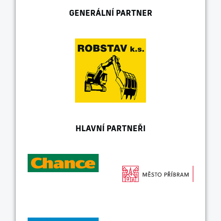
GENERÁLNÍ PARTNER
HLAVNÍ PARTNEŘI