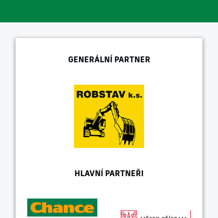
GENERÁLNÍ PARTNER
HLAVNÍ PARTNEŘI