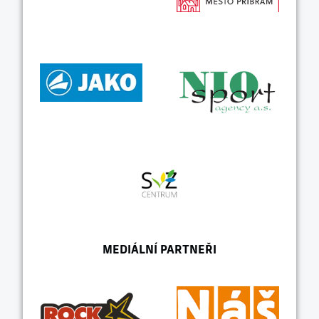
MEDIÁLNÍ PARTNEŘI