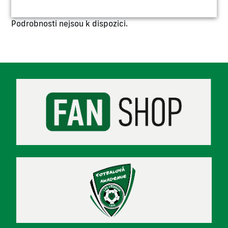
Podrobnosti nejsou k dispozici.