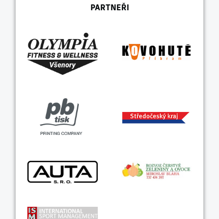
PARTNEŘI