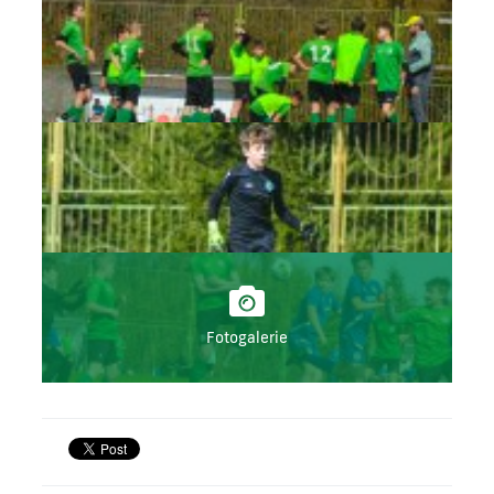
Fotogalerie