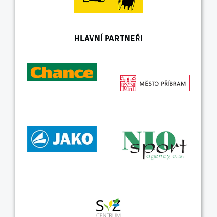
HLAVNÍ PARTNEŘI