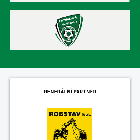
GENERÁLNÍ PARTNER