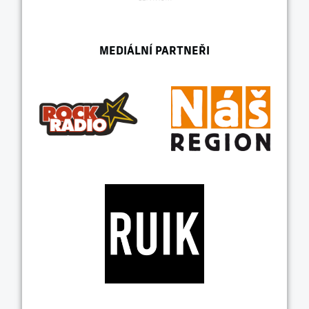
MEDIÁLNÍ PARTNEŘI