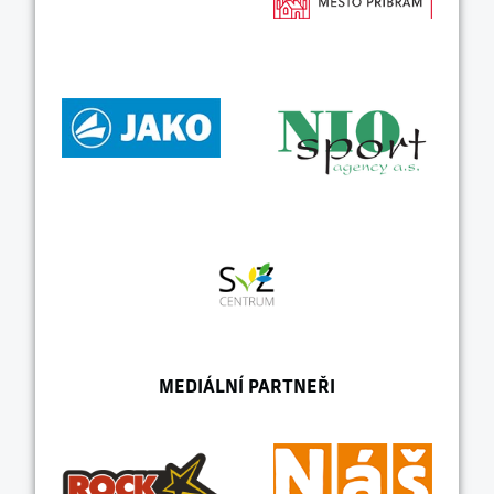
MEDIÁLNÍ PARTNEŘI