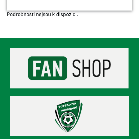
Podrobnosti nejsou k dispozici.