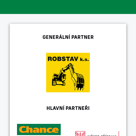
GENERÁLNÍ PARTNER
HLAVNÍ PARTNEŘI