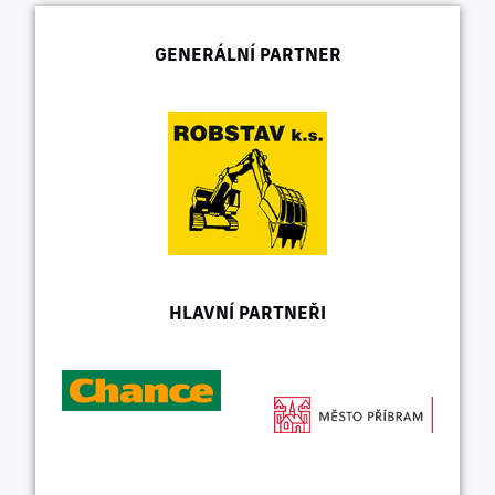
GENERÁLNÍ PARTNER
HLAVNÍ PARTNEŘI