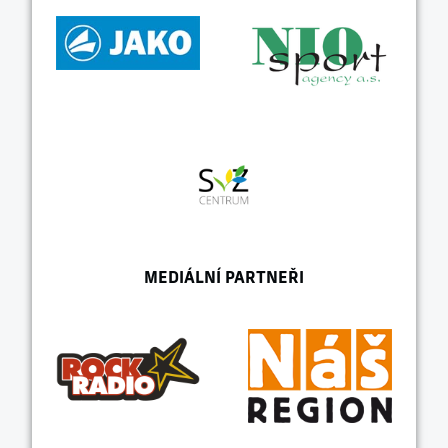
MEDIÁLNÍ PARTNEŘI