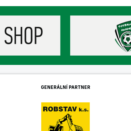
GENERÁLNÍ PARTNER