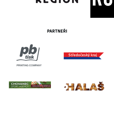
PARTNEŘI