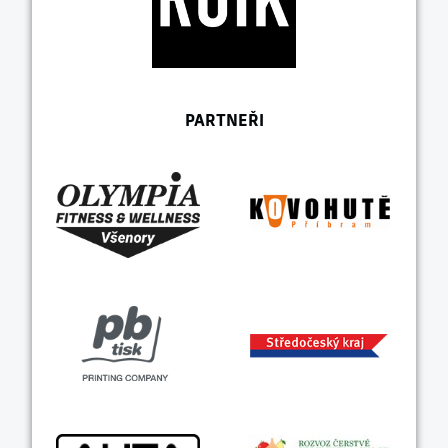
PARTNEŘI