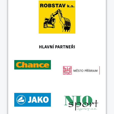
HLAVNÍ PARTNEŘI