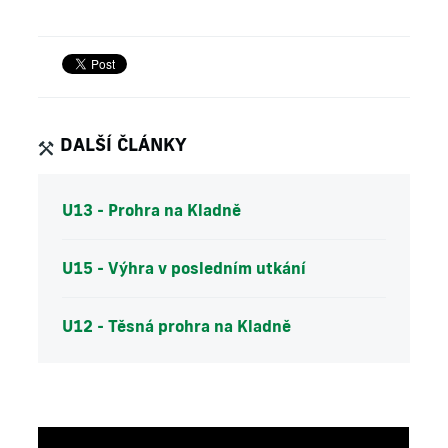
DALŠÍ ČLÁNKY
U13 - Prohra na Kladně
U15 - Výhra v posledním utkání
U12 - Těsná prohra na Kladně