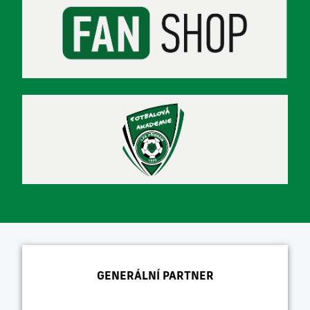
GENERÁLNÍ PARTNER