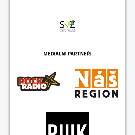
MEDIÁLNÍ PARTNEŘI