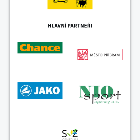
HLAVNÍ PARTNEŘI