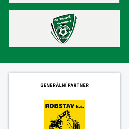
GENERÁLNÍ PARTNER