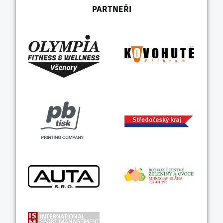
PARTNEŘI