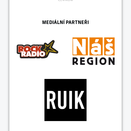
MEDIÁLNÍ PARTNEŘI