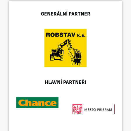
GENERÁLNÍ PARTNER
HLAVNÍ PARTNEŘI