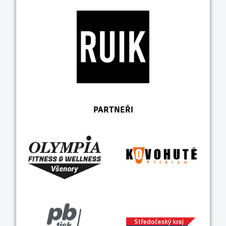
PARTNEŘI