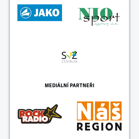
MEDIÁLNÍ PARTNEŘI