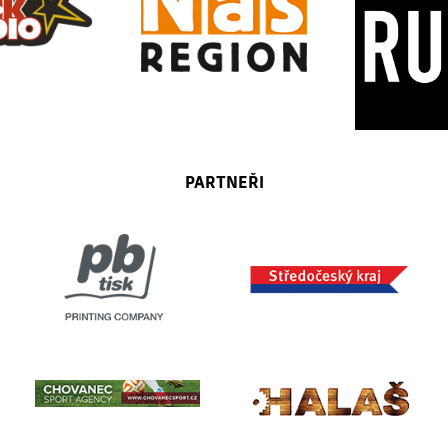
PARTNEŘI