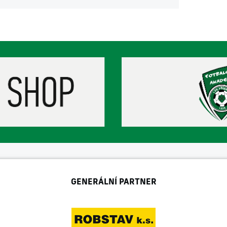
GENERÁLNÍ PARTNER