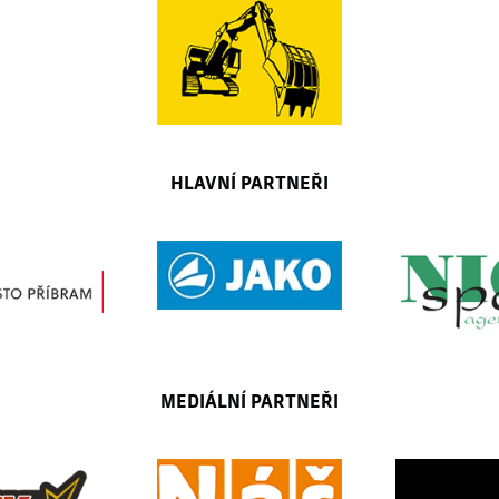
HLAVNÍ PARTNEŘI
MEDIÁLNÍ PARTNEŘI