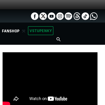
VSTUPENKY
FANSHOP