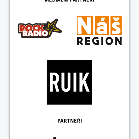
PARTNEŘI