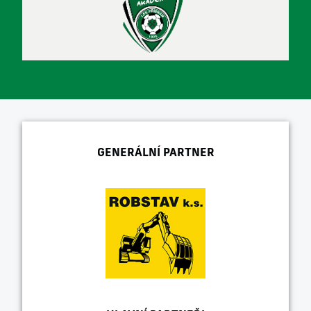
GENERÁLNÍ PARTNER