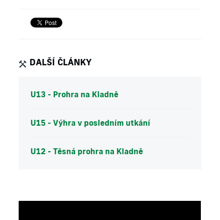
DALŠÍ ČLÁNKY
U13 - Prohra na Kladně
U15 - Výhra v posledním utkání
U12 - Těsná prohra na Kladně