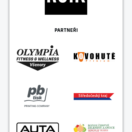
PARTNEŘI