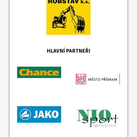
HLAVNÍ PARTNEŘI