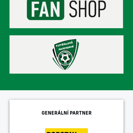
GENERÁLNÍ PARTNER