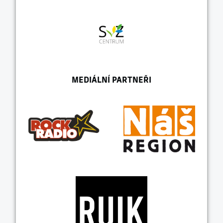
MEDIÁLNÍ PARTNEŘI