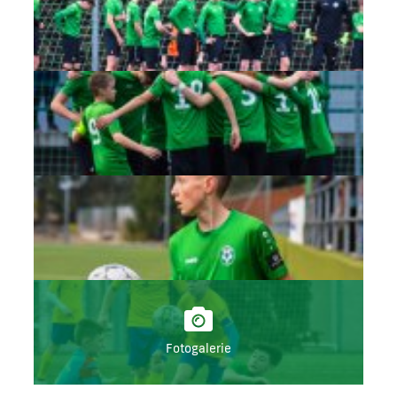
Fotogalerie