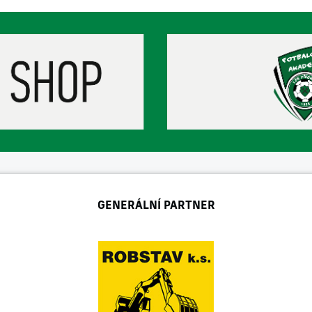
GENERÁLNÍ PARTNER