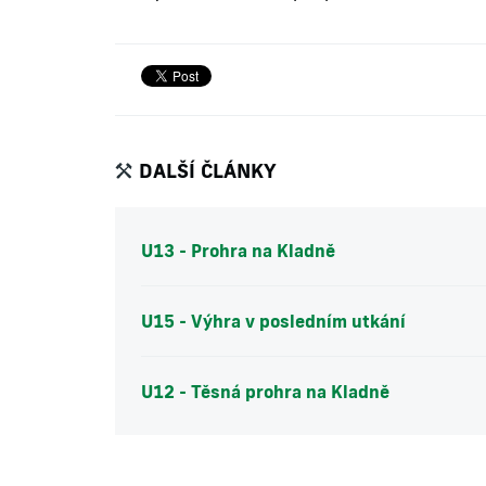
DALŠÍ ČLÁNKY
U13 - Prohra na Kladně
U15 - Výhra v posledním utkání
U12 - Těsná prohra na Kladně