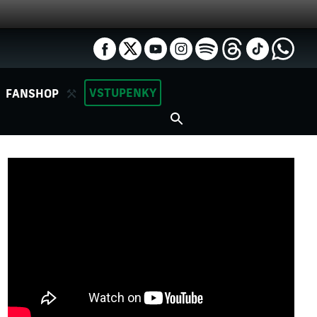
VSTUPENKY
FANSHOP