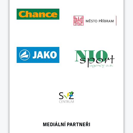
MEDIÁLNÍ PARTNEŘI