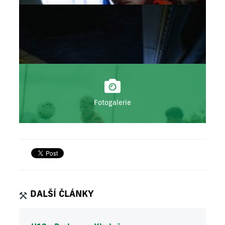
Fotogalerie
DALŠÍ ČLÁNKY