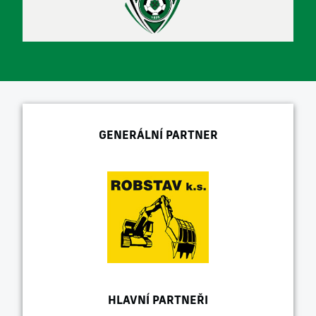
GENERÁLNÍ PARTNER
HLAVNÍ PARTNEŘI