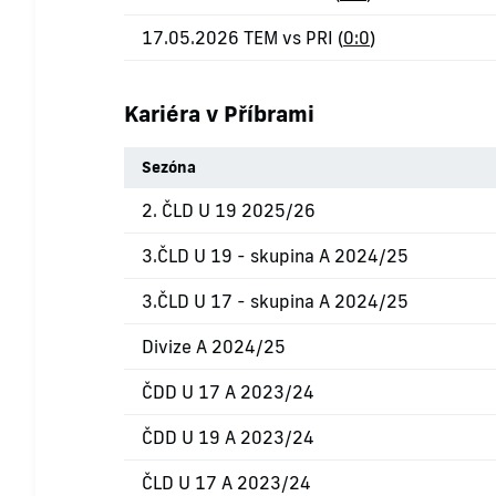
17.05.2026 TEM vs PRI (
0:0
)
Kariéra v Příbrami
Sezóna
2. ČLD U 19 2025/26
3.ČLD U 19 - skupina A 2024/25
3.ČLD U 17 - skupina A 2024/25
Divize A 2024/25
ČDD U 17 A 2023/24
ČDD U 19 A 2023/24
ČLD U 17 A 2023/24