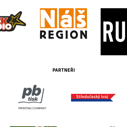
PARTNEŘI