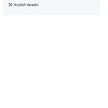
Kryštof Varadin