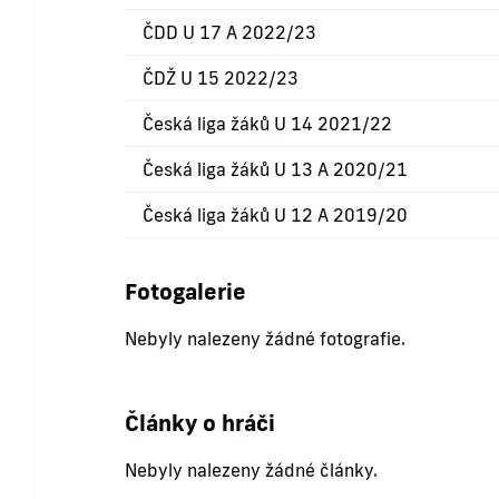
ČDD U 17 A 2022/23
ČDŽ U 15 2022/23
Česká liga žáků U 14 2021/22
Česká liga žáků U 13 A 2020/21
Česká liga žáků U 12 A 2019/20
Fotogalerie
Nebyly nalezeny žádné fotografie.
Články o hráči
Nebyly nalezeny žádné články.