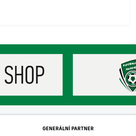
GENERÁLNÍ PARTNER