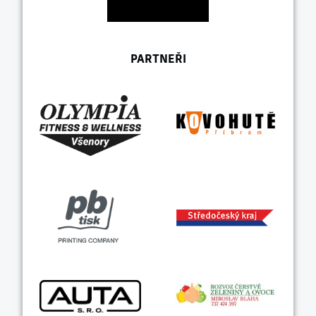
PARTNEŘI