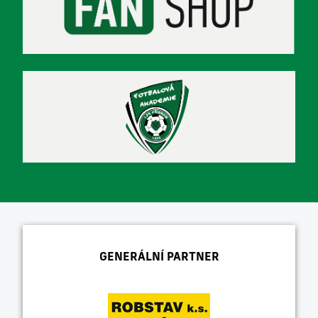
GENERÁLNÍ PARTNER