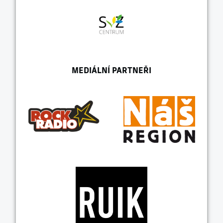
MEDIÁLNÍ PARTNEŘI