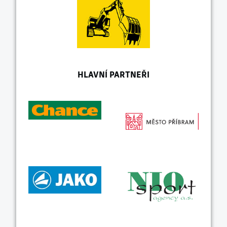
HLAVNÍ PARTNEŘI