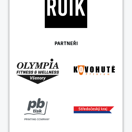
PARTNEŘI