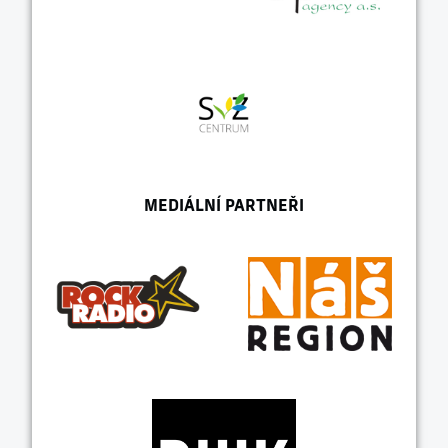
MEDIÁLNÍ PARTNEŘI