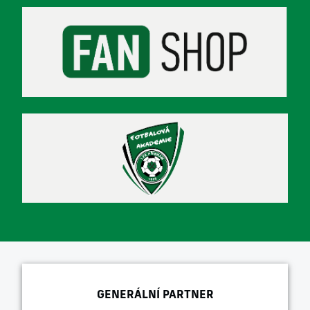
GENERÁLNÍ PARTNER