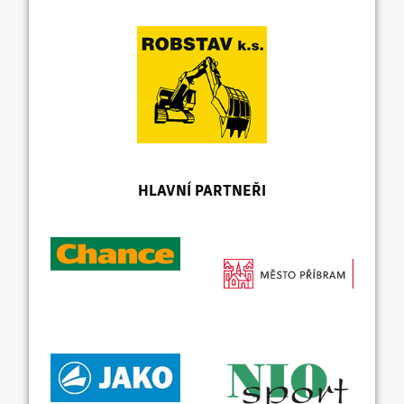
HLAVNÍ PARTNEŘI