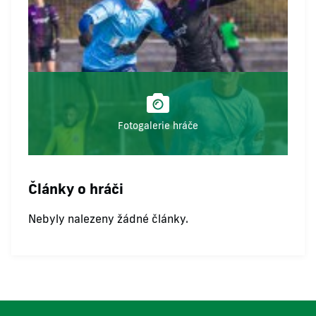
Fotogalerie hráče
Články o hráči
Nebyly nalezeny žádné články.