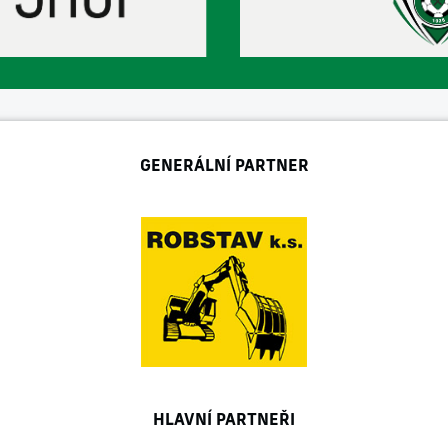
GENERÁLNÍ PARTNER
HLAVNÍ PARTNEŘI