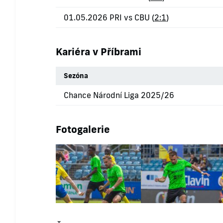
01.05.2026 PRI vs CBU (
2:1
)
Kariéra v Příbrami
Sezóna
Chance Národní Liga 2025/26
Fotogalerie