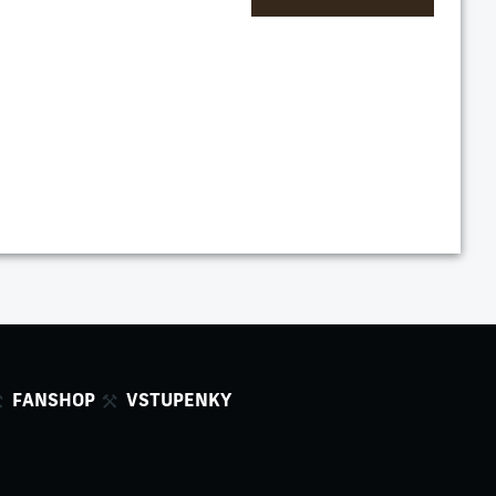
FANSHOP
VSTUPENKY