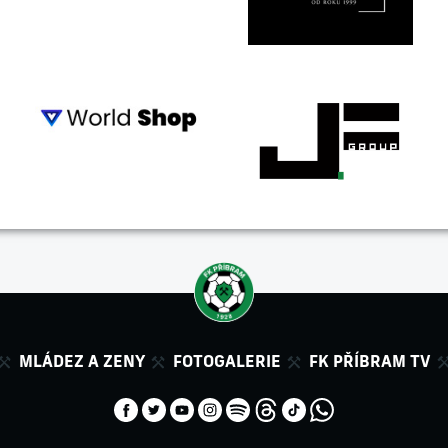
MLÁDEZ A ZENY
FOTOGALERIE
FK PŘÍBRAM TV