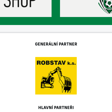
GENERÁLNÍ PARTNER
HLAVNÍ PARTNEŘI