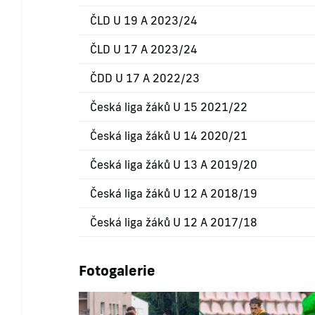
ČLD U 19 A 2023/24
ČLD U 17 A 2023/24
ČDD U 17 A 2022/23
Česká liga žáků U 15 2021/22
Česká liga žáků U 14 2020/21
Česká liga žáků U 13 A 2019/20
Česká liga žáků U 12 A 2018/19
Česká liga žáků U 12 A 2017/18
Fotogalerie