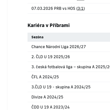
07.03.2026 PRB vs HOS (
3:1
)
Kariéra v Příbrami
Sezóna
Chance Národní Liga 2026/27
2. ČLD U 19 2025/26
3. česká fotbalová liga – skupina A 2025/
ČFL A 2024/25
3.ČLD U 19 - skupina A 2024/25
Divize A 2024/25
ČDD U 19 A 2023/24