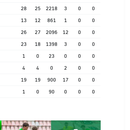
28
25
2218
3
0
0
13
12
861
1
0
0
26
27
2096
12
0
0
23
18
1398
3
0
0
1
0
23
0
0
0
4
4
0
2
0
0
19
19
900
17
0
0
1
0
90
0
0
0