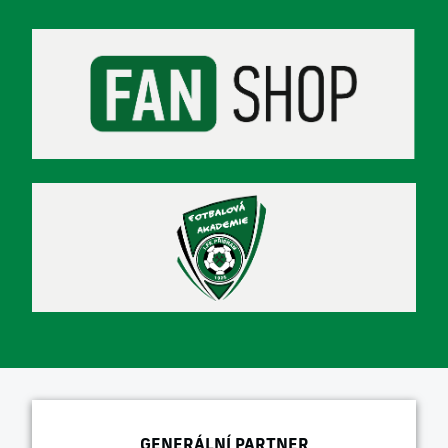
GENERÁLNÍ PARTNER