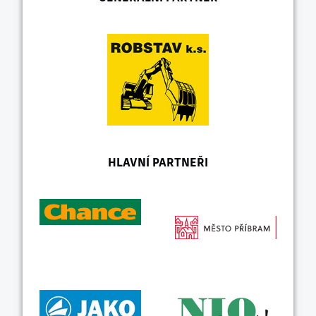
HLAVNÍ PARTNEŘI