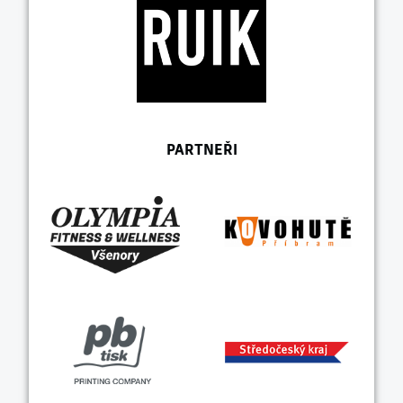
PARTNEŘI