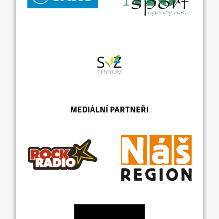
MEDIÁLNÍ PARTNEŘI