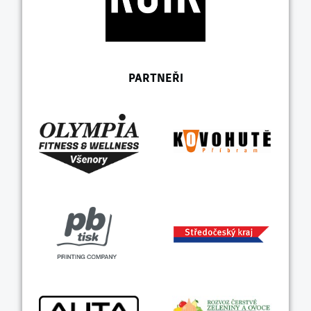
PARTNEŘI