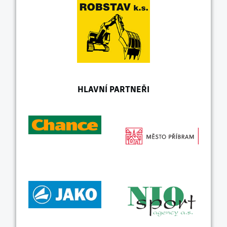
HLAVNÍ PARTNEŘI