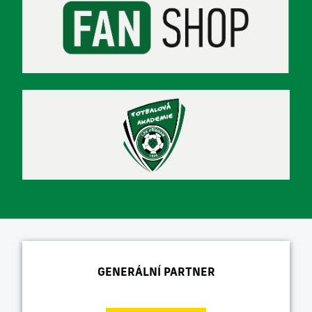
GENERÁLNÍ PARTNER