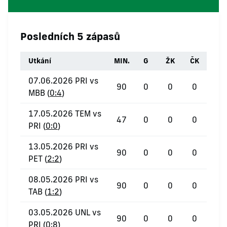
Posledních 5 zápasů
Utkání
MIN.
G
ŽK
ČK
07.06.2026 PRI vs
90
0
0
0
MBB (
0:4
)
17.05.2026 TEM vs
47
0
0
0
PRI (
0:0
)
13.05.2026 PRI vs
90
0
0
0
PET (
2:2
)
08.05.2026 PRI vs
90
0
0
0
TAB (
1:2
)
03.05.2026 UNL vs
90
0
0
0
PRI (
0:8
)