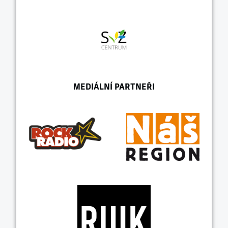
MEDIÁLNÍ PARTNEŘI