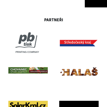
PARTNEŘI