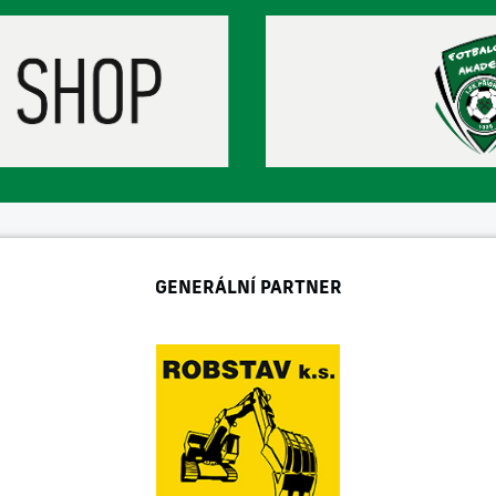
GENERÁLNÍ PARTNER