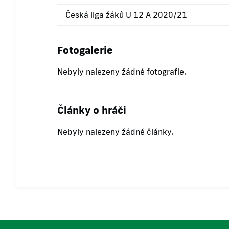
Česká liga žáků U 12 A 2020/21
Fotogalerie
Nebyly nalezeny žádné fotografie.
Články o hráči
Nebyly nalezeny žádné články.