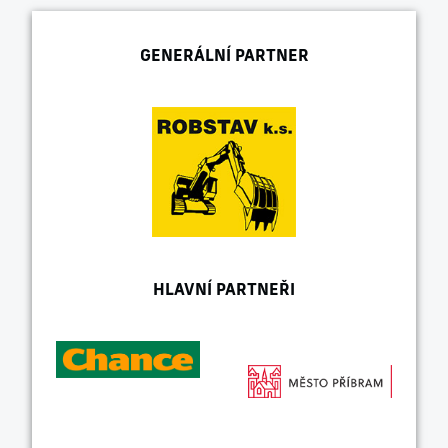
GENERÁLNÍ PARTNER
HLAVNÍ PARTNEŘI