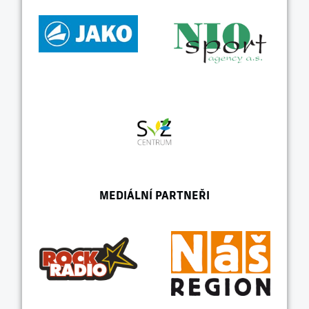
MEDIÁLNÍ PARTNEŘI