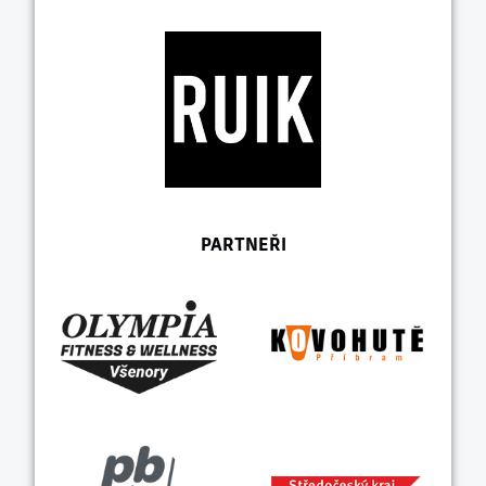
PARTNEŘI