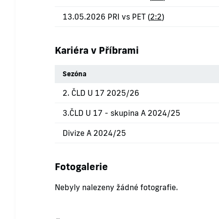
13.05.2026 PRI vs PET (
2:2
)
Kariéra v Příbrami
Sezóna
2. ČLD U 17 2025/26
3.ČLD U 17 - skupina A 2024/25
Divize A 2024/25
Fotogalerie
Nebyly nalezeny žádné fotografie.