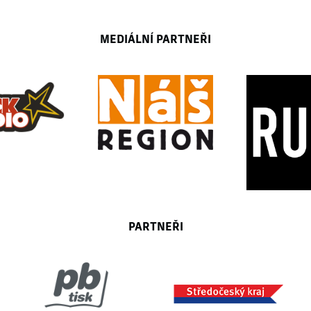
MEDIÁLNÍ PARTNEŘI
PARTNEŘI