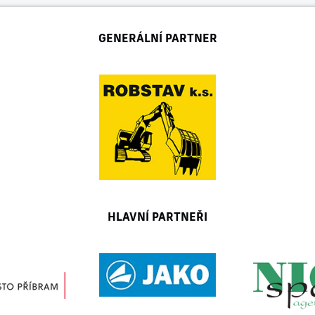
GENERÁLNÍ PARTNER
HLAVNÍ PARTNEŘI