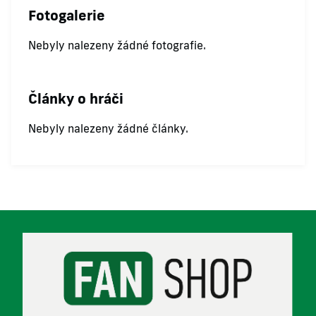
Fotogalerie
Nebyly nalezeny žádné fotografie.
Články o hráči
Nebyly nalezeny žádné články.