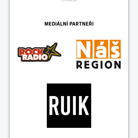
MEDIÁLNÍ PARTNEŘI