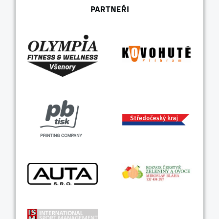
PARTNEŘI