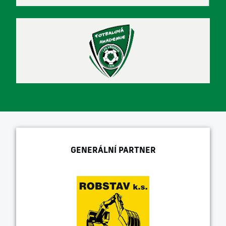
GENERÁLNÍ PARTNER