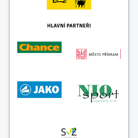
HLAVNÍ PARTNEŘI