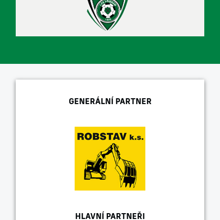
GENERÁLNÍ PARTNER
HLAVNÍ PARTNEŘI