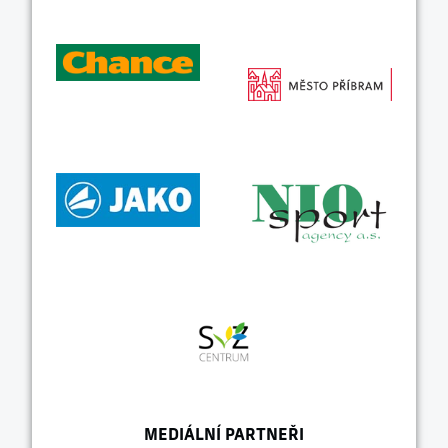
MEDIÁLNÍ PARTNEŘI