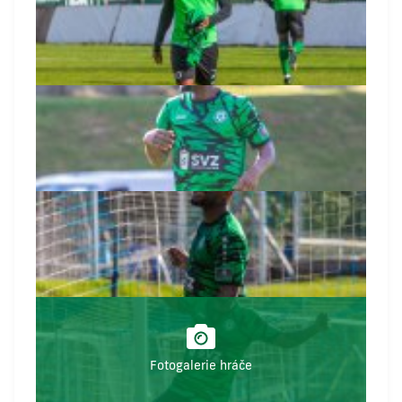
Fotogalerie hráče