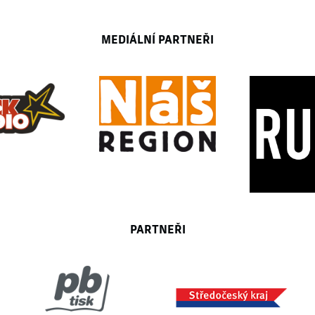
MEDIÁLNÍ PARTNEŘI
PARTNEŘI