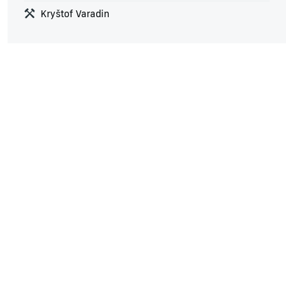
Kryštof Varadin