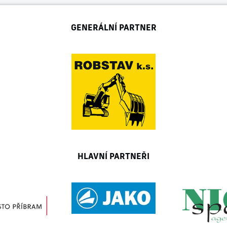
GENERÁLNÍ PARTNER
HLAVNÍ PARTNEŘI