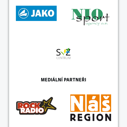
MEDIÁLNÍ PARTNEŘI