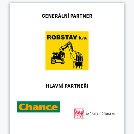
GENERÁLNÍ PARTNER
HLAVNÍ PARTNEŘI