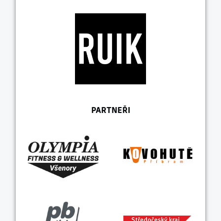
PARTNEŘI