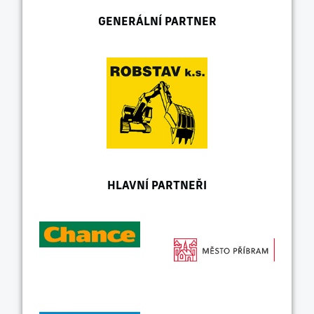
GENERÁLNÍ PARTNER
HLAVNÍ PARTNEŘI