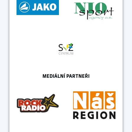
MEDIÁLNÍ PARTNEŘI