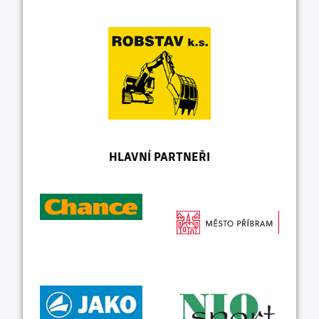
HLAVNÍ PARTNEŘI