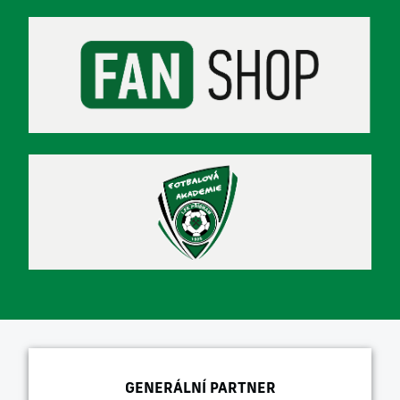
GENERÁLNÍ PARTNER