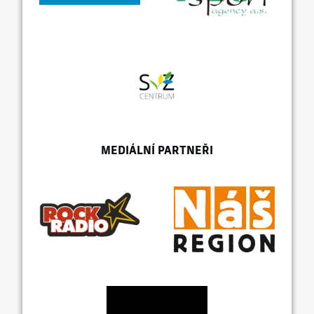
MEDIÁLNÍ PARTNEŘI