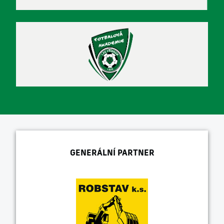
GENERÁLNÍ PARTNER