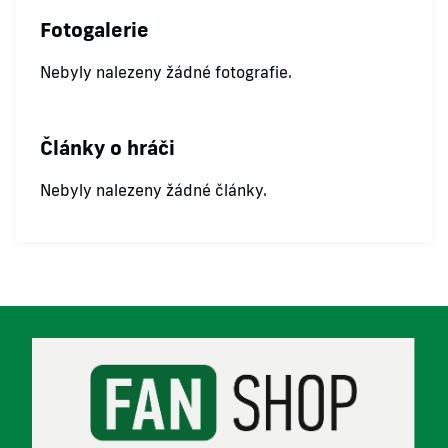
Fotogalerie
Nebyly nalezeny žádné fotografie.
Články o hráči
Nebyly nalezeny žádné články.