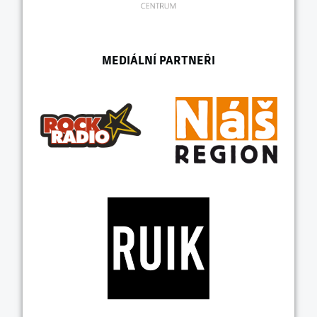
MEDIÁLNÍ PARTNEŘI