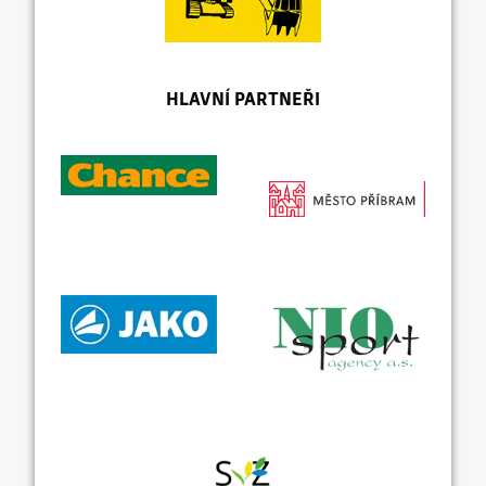
HLAVNÍ PARTNEŘI