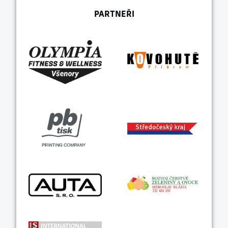
PARTNEŘI