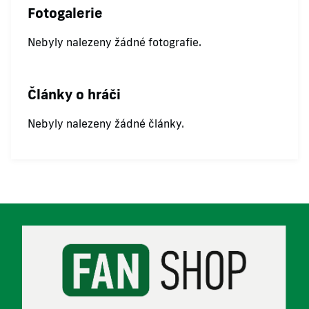
Fotogalerie
Nebyly nalezeny žádné fotografie.
Články o hráči
Nebyly nalezeny žádné články.