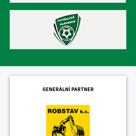
GENERÁLNÍ PARTNER