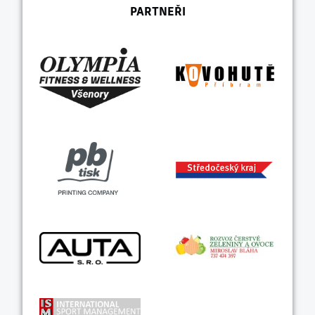
PARTNEŘI