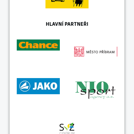
HLAVNÍ PARTNEŘI