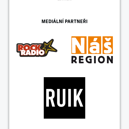
MEDIÁLNÍ PARTNEŘI