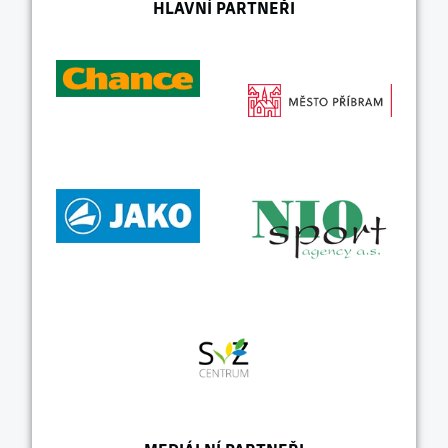
HLAVNÍ PARTNEŘI