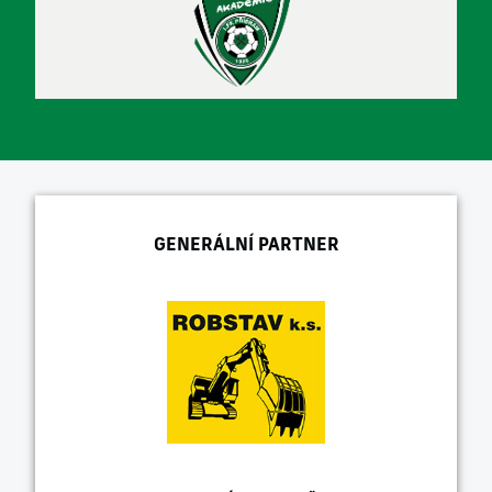
GENERÁLNÍ PARTNER