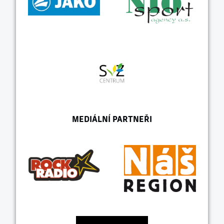
MEDIÁLNÍ PARTNEŘI