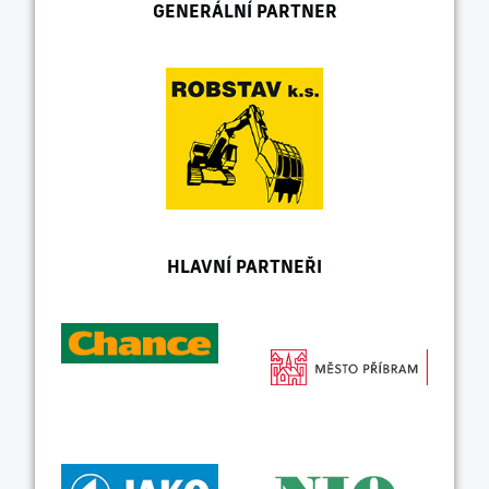
GENERÁLNÍ PARTNER
HLAVNÍ PARTNEŘI