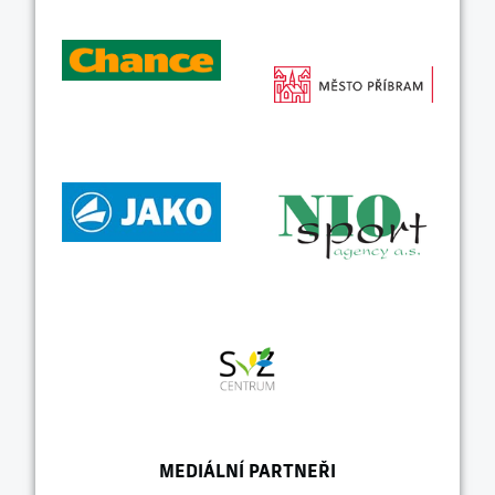
MEDIÁLNÍ PARTNEŘI