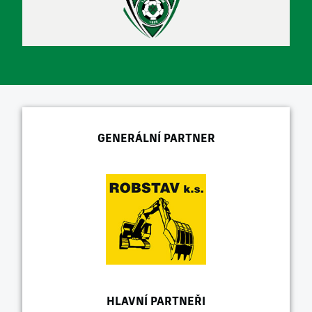
GENERÁLNÍ PARTNER
HLAVNÍ PARTNEŘI