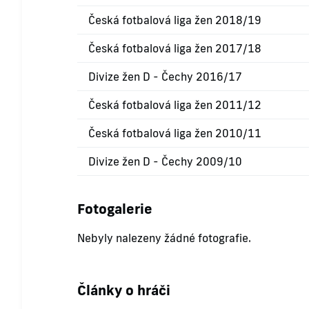
Česká fotbalová liga žen 2018/19
Česká fotbalová liga žen 2017/18
Divize žen D - Čechy 2016/17
Česká fotbalová liga žen 2011/12
Česká fotbalová liga žen 2010/11
Divize žen D - Čechy 2009/10
Fotogalerie
Nebyly nalezeny žádné fotografie.
Články o hráči