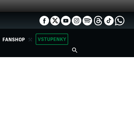
VSTUPENKY
FANSHOP