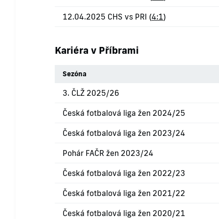
12.04.2025 CHS vs PRI (
4:1
)
Kariéra v Příbrami
Sezóna
3. ČLŽ 2025/26
Česká fotbalová liga žen 2024/25
Česká fotbalová liga žen 2023/24
Pohár FAČR žen 2023/24
Česká fotbalová liga žen 2022/23
Česká fotbalová liga žen 2021/22
Česká fotbalová liga žen 2020/21