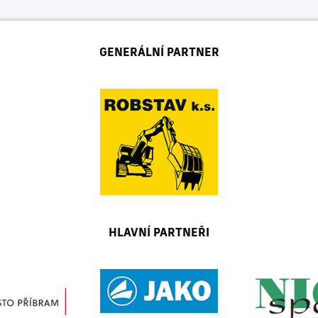
GENERÁLNÍ PARTNER
HLAVNÍ PARTNEŘI