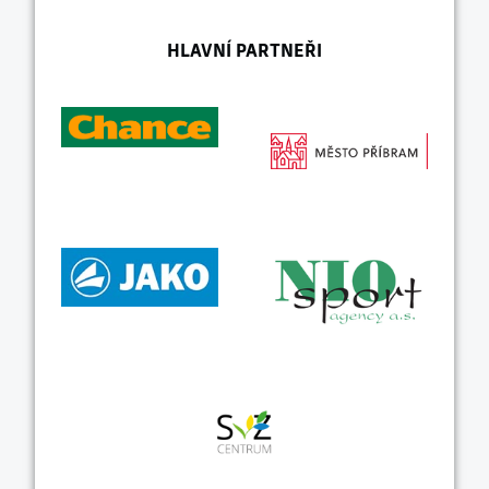
HLAVNÍ PARTNEŘI