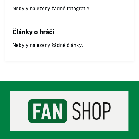
Nebyly nalezeny žádné fotografie.
Články o hráči
Nebyly nalezeny žádné články.