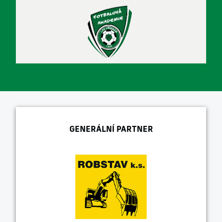
GENERÁLNÍ PARTNER