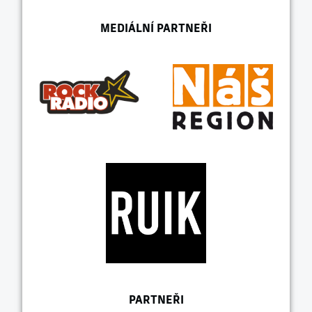
MEDIÁLNÍ PARTNEŘI
PARTNEŘI