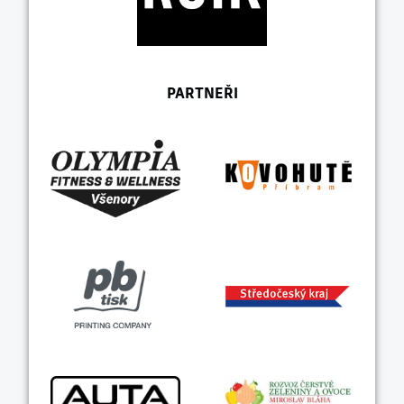
PARTNEŘI