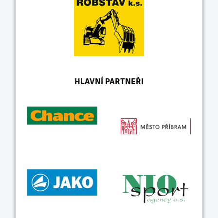
HLAVNÍ PARTNEŘI