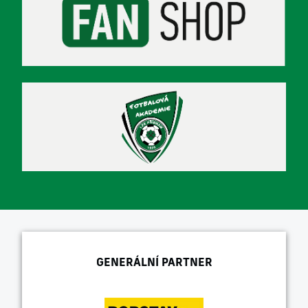
GENERÁLNÍ PARTNER