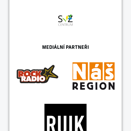
MEDIÁLNÍ PARTNEŘI