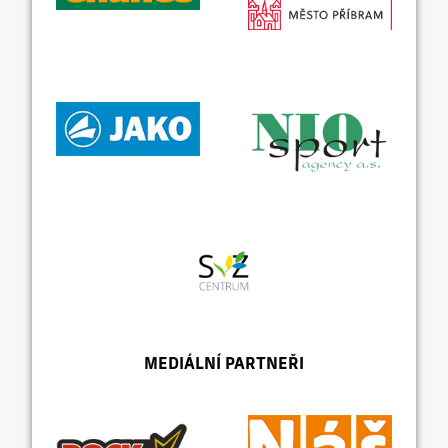
MEDIÁLNÍ PARTNEŘI