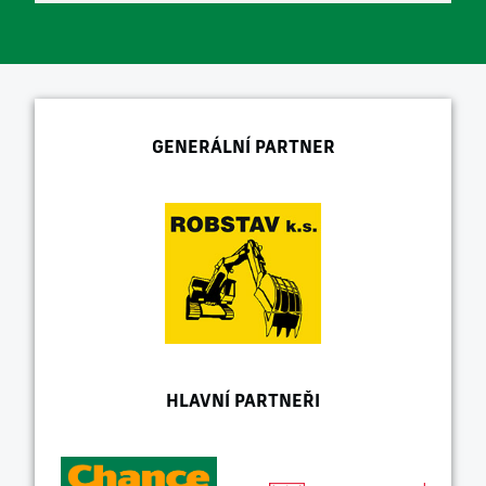
GENERÁLNÍ PARTNER
HLAVNÍ PARTNEŘI