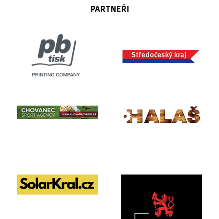
PARTNEŘI