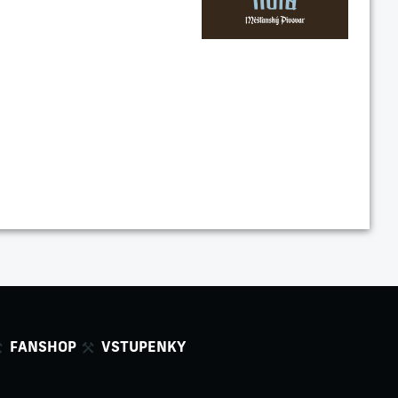
FANSHOP
VSTUPENKY