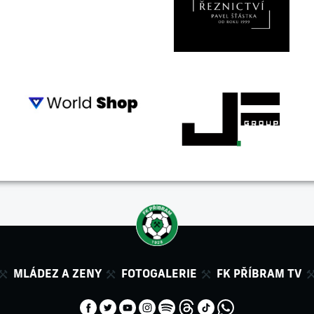
MLÁDEZ A ZENY
FOTOGALERIE
FK PŘÍBRAM TV