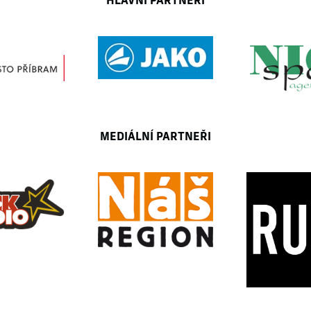
MEDIÁLNÍ PARTNEŘI