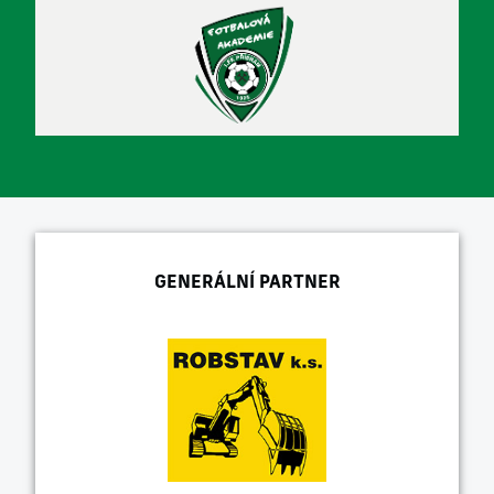
GENERÁLNÍ PARTNER