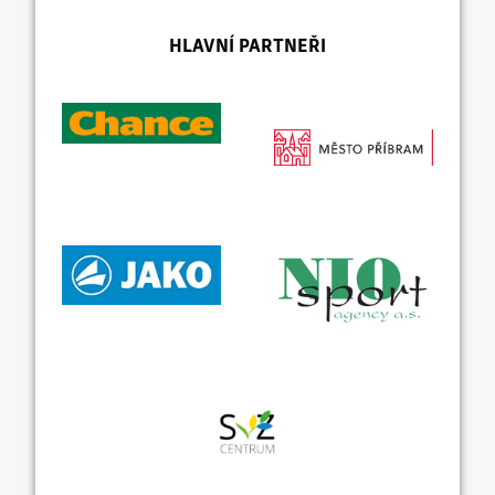
HLAVNÍ PARTNEŘI