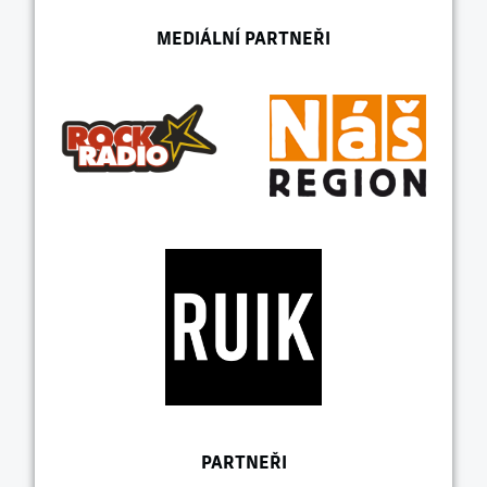
MEDIÁLNÍ PARTNEŘI
PARTNEŘI