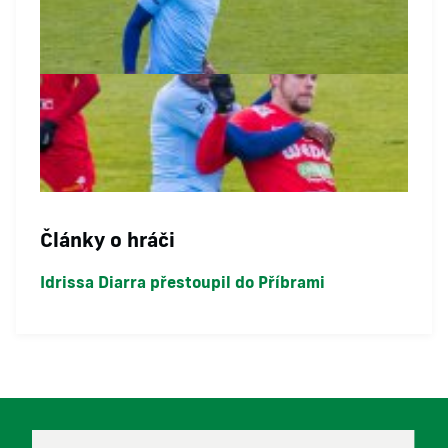
Články o hráči
Idrissa Diarra přestoupil do Příbrami