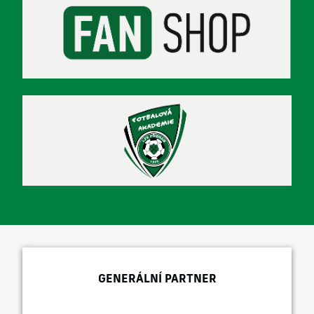
GENERÁLNÍ PARTNER