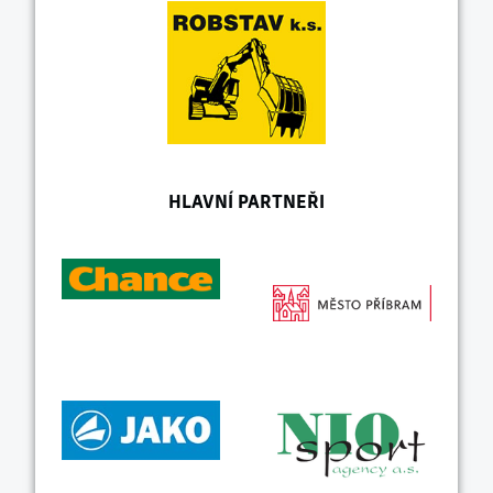
HLAVNÍ PARTNEŘI