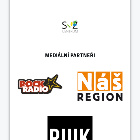
MEDIÁLNÍ PARTNEŘI