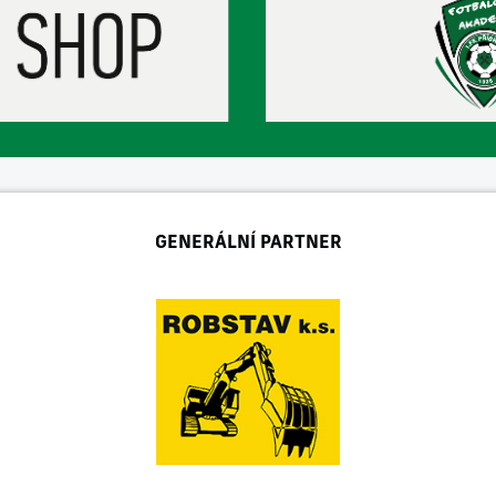
GENERÁLNÍ PARTNER