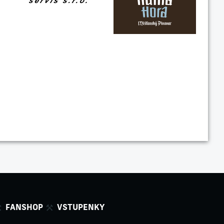
FANSHOP
VSTUPENKY