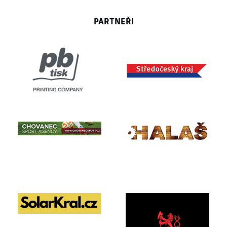
PARTNEŘI