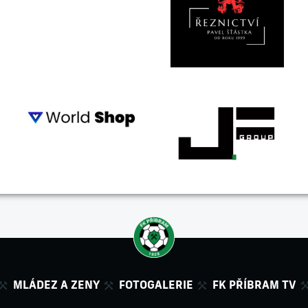
MLÁDEZ A ZENY
FOTOGALERIE
FK PŘÍBRAM TV