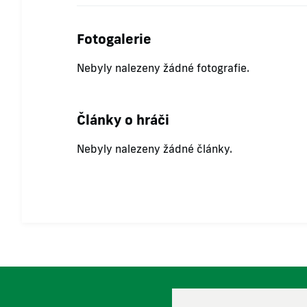
Fotogalerie
Nebyly nalezeny žádné fotografie.
Články o hráči
Nebyly nalezeny žádné články.