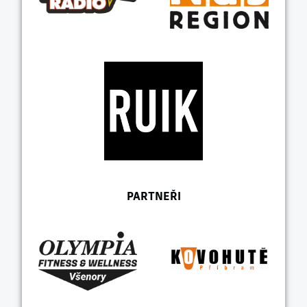
PARTNEŘI