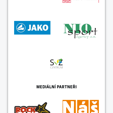
MEDIÁLNÍ PARTNEŘI