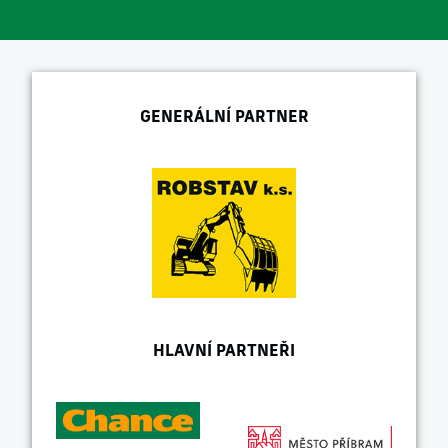
GENERÁLNÍ PARTNER
HLAVNÍ PARTNEŘI