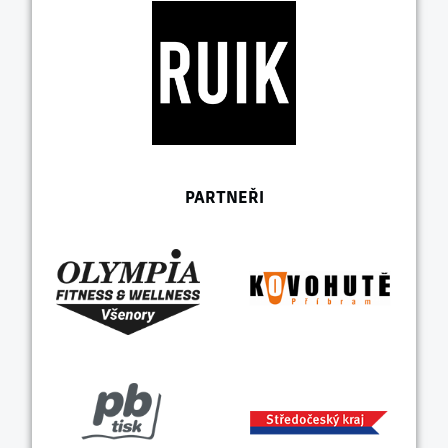
PARTNEŘI