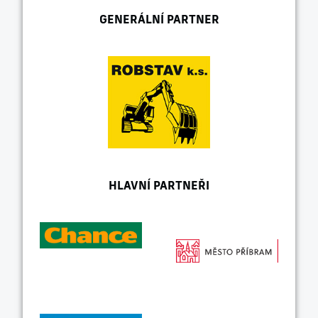
GENERÁLNÍ PARTNER
HLAVNÍ PARTNEŘI