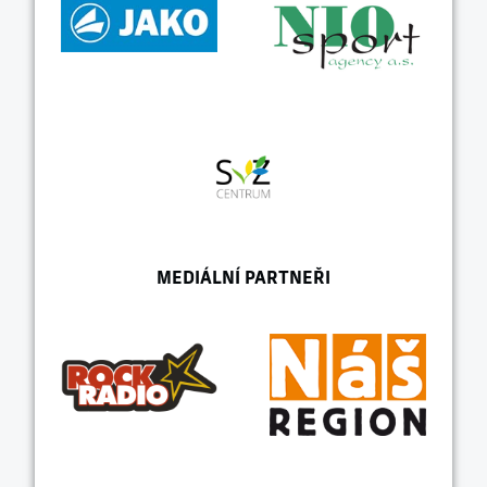
MEDIÁLNÍ PARTNEŘI