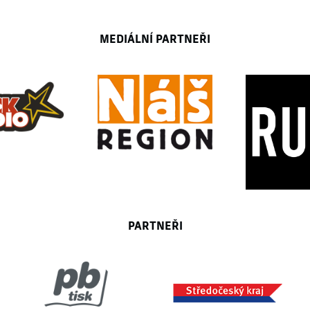
MEDIÁLNÍ PARTNEŘI
PARTNEŘI