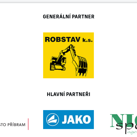
GENERÁLNÍ PARTNER
HLAVNÍ PARTNEŘI