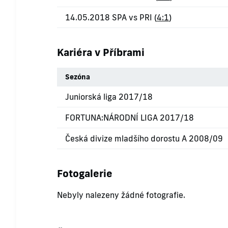
14.05.2018 SPA vs PRI (
4:1
)
Kariéra v Příbrami
Sezóna
Juniorská liga 2017/18
FORTUNA:NÁRODNÍ LIGA 2017/18
Česká divize mladšího dorostu A 2008/09
Fotogalerie
Nebyly nalezeny žádné fotografie.